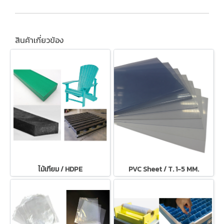
สินค้าเกี่ยวข้อง
ไม้เทียม / HDPE
PVC Sheet / T. 1-5 MM.