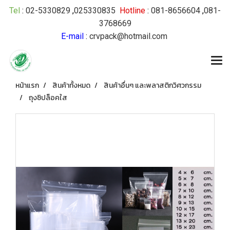
Tel
:
02-5330829
,
025330835
Hotline
:
081-8656604
,
081-
3768669
E-mail
:
crvpack@hotmail.com
หน้าแรก
สินค้าทั้งหมด
สินค้าอื่นๆ และพลาสติกวิศวกรรม
ถุงซิปล็อคใส