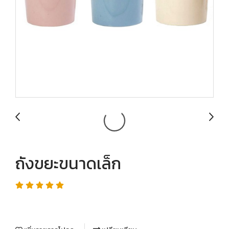
ถังขยะขนาดเล็ก