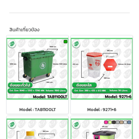
สินค้าเกี่ยวข้อง
Model : TAB1100LT
Model : 9271+6