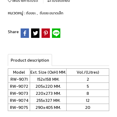
เพิ่มรายการโปรด
เปรียบเทียบ
หมวดหมู่ :
,
ถังขยะ
ถังขยะขนาดเล็ก
Share
Product description
Model
Ext. Size (OxH) MM.
Vol./(Litres)
RW-9071
152x158 MM.
2
RW-9072
205x220 MM.
5
RW-9073
220x273 MM.
8
RW-9074
255x327 MM.
12
RW-9075
290x405 MM.
20