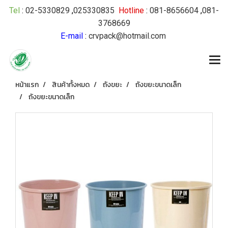
Tel
:
02-5330829
,
025330835
Hotline
:
081-8656604
,
081-
3768669
E-mail
:
crvpack@hotmail.com
หน้าแรก
สินค้าทั้งหมด
ถังขยะ
ถังขยะขนาดเล็ก
ถังขยะขนาดเล็ก