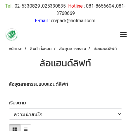
Tel
:
02-5330829
,
025330835
Hotline
:
081-8656604
,
081-
3768669
E-mail
:
crvpack@hotmail.com
หน้าแรก
สินค้าทั้งหมด
ล้ออุตสาหกรรม
ล้อแฮนด์ลิฟท์
ล้อแฮนด์ลิฟท์
ล้ออุตสาหกรรมแบบแฮนด์ลิฟท์
เรียงตาม