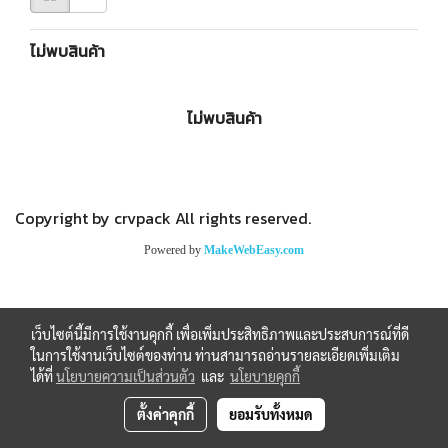
ไม่พบสินค้า
ไม่พบสินค้า
Copyright by crvpack All rights reserved.
Powered by
MakeWebEasy.com
เว็บไซต์นี้มีการใช้งานคุกกี้ เพื่อเพิ่มประสิทธิภาพและประสบการณ์ที่ดี
ในการใช้งานเว็บไซต์ของท่าน ท่านสามารถอ่านรายละเอียดเพิ่มเติม
ได้ที่
นโยบายความเป็นส่วนตัว
และ
นโยบายคุกกี้
ตั้งค่าคุกกี้
ยอมรับทั้งหมด