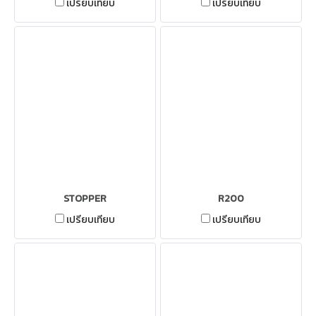
เปรียบเทียบ
เปรียบเทียบ
STOPPER
R200
เปรียบเทียบ
เปรียบเทียบ