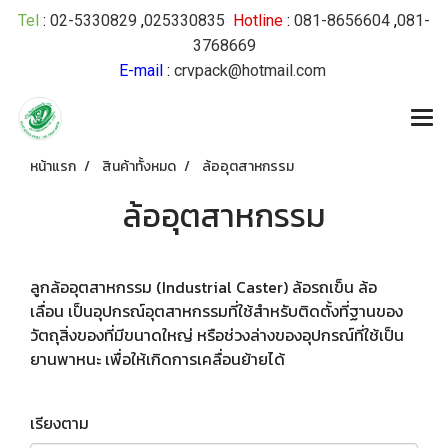
Tel
:
02-5330829
,
025330835
Hotline
:
081-8656604
,
081-
3768669
E-mail
:
crvpack@hotmail.com
หน้าแรก
สินค้าทั้งหมด
ล้ออุตสาหกรรม
ล้ออุตสาหกรรม
ลูกล้ออุตสาหกรรม (Industrial Caster) ล้อรถเข็น ล้อ
เลื่อน เป็นอุปกรณ์อุตสาหกรรมที่ใช้สำหรับติดตั้งที่ฐานของ
วัตถุสิ่งของที่มีขนาดใหญ่ หรือช่วงล่างของอุปกรณ์ที่ใช้เป็น
ยานพาหนะ เพื่อให้เกิดการเคลื่อนย้ายได้
เรียงตาม