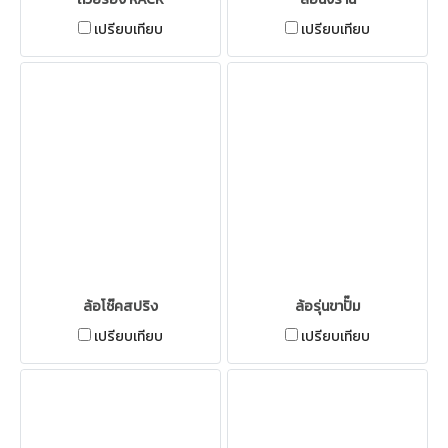
เปรียบเทียบ
เปรียบเทียบ
ล้อโช๊คสปริง
ล้อรุ่นขาปั๊ม
เปรียบเทียบ
เปรียบเทียบ