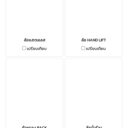
ล้อแสตนเลส
ล้อ HAND LIFT
เปรียบเทียบ
เปรียบเทียบ
ถ้วยรอง RACK
ล้อนั่งร้าน