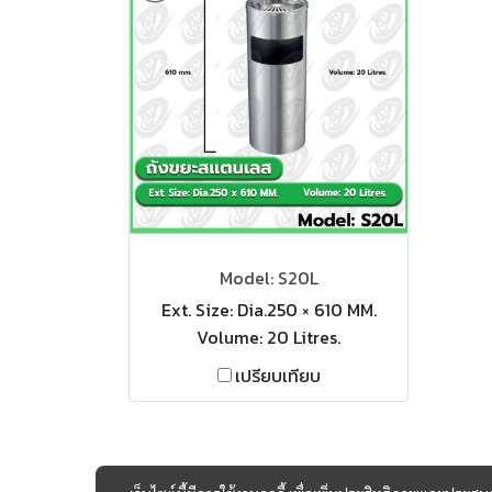
Model: S20L
Ext. Size: Dia.250 × 610 MM.
Volume: 20 Litres.
เปรียบเทียบ