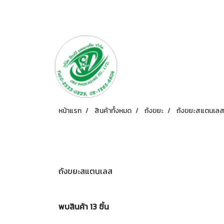
หน้าแรก
สินค้าทั้งหมด
ถังขยะ
ถังขยะสแตนเล
ถังขยะสแตนเลส
พบสินค้า 13 ชิ้น