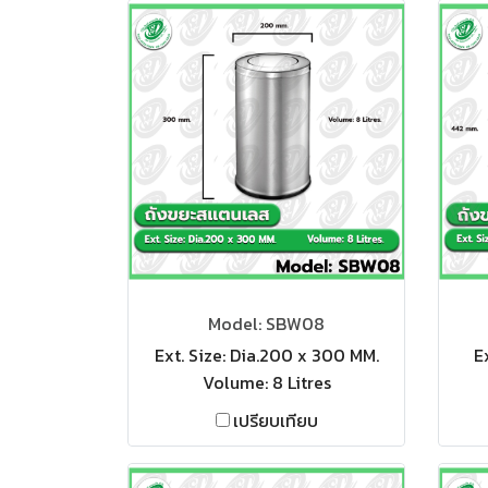
Model: SBW08
Ext. Size: Dia.200 x 300 MM.
E
Volume: 8 Litres
เปรียบเทียบ