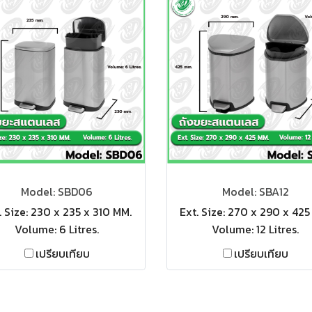
Model: SBD06
Model: SBA12
. Size: 230 x 235 x 310 MM.
Ext. Size: 270 x 290 x 425
Volume: 6 Litres.
Volume: 12 Litres.
เปรียบเทียบ
เปรียบเทียบ