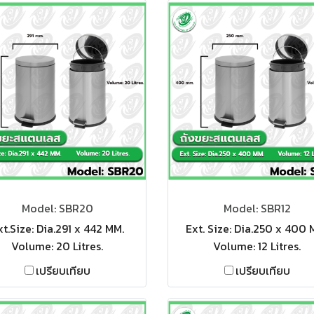
Model: SBR20
Model: SBR12
xt.Size: Dia.291 x 442 MM.
Ext. Size: Dia.250 x 400 
Volume: 20 Litres.
Volume: 12 Litres.
เปรียบเทียบ
เปรียบเทียบ