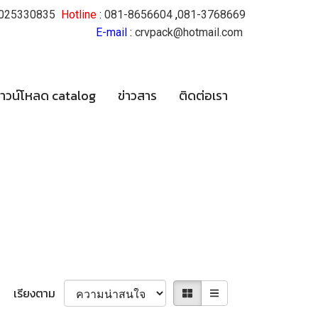
025330835
Hotline
:
081-8656604
,
081-3768669
E-mail
:
crvpack@hotmail.com
าวน์โหลด catalog
ข่าวสาร
ติดต่อเรา
เรียงตาม