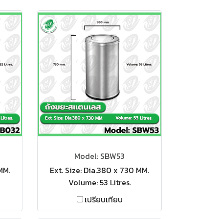
Model: SBW53
MM.
Ext. Size: Dia.380 x 730 MM.
Volume: 53 Litres.
เปรียบเทียบ