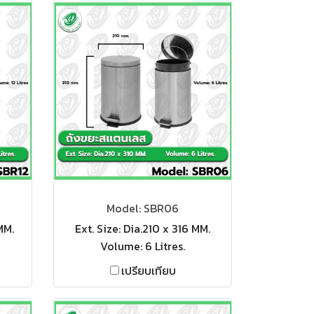
Model: SBR06
MM.
Ext. Size: Dia.210 x 316 MM.
Volume: 6 Litres.
เปรียบเทียบ