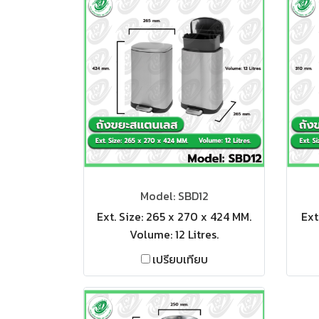
Model: SBD12
Ext. Size: 265 x 270 x 424 MM.
Ext
Volume: 12 Litres.
เปรียบเทียบ