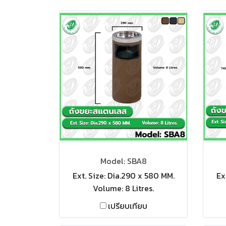
Model: SBA8
Ext. Size: Dia.290 x 580 MM.
Ex
Volume: 8 Litres.
เปรียบเทียบ