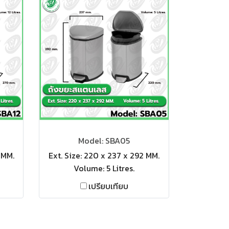
Model: SBA05
 MM.
Ext. Size: 220 x 237 x 292 MM.
Volume: 5 Litres.
เปรียบเทียบ