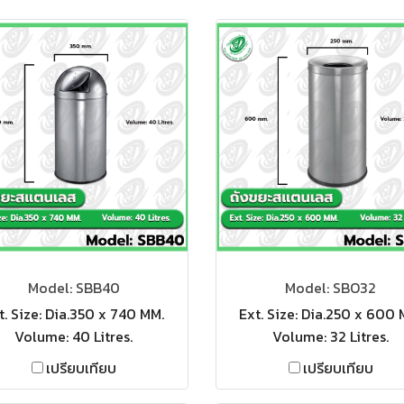
Model: SBB40
Model: SBO32
t. Size: Dia.350 x 740 MM.
Ext. Size: Dia.250 x 600 
Volume: 40 Litres.
Volume: 32 Litres.
เปรียบเทียบ
เปรียบเทียบ