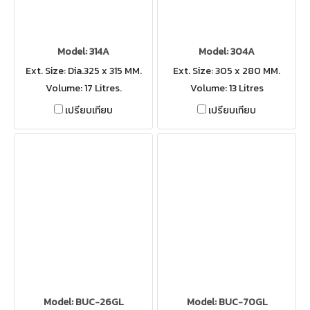
Model: 314A
Model: 304A
Ext. Size: Dia.325 x 315 MM.
Ext. Size: 305 x 280 MM.
Volume: 17 Litres.
Volume: 13 Litres
เปรียบเทียบ
เปรียบเทียบ
Model: BUC-26GL
Model: BUC-70GL