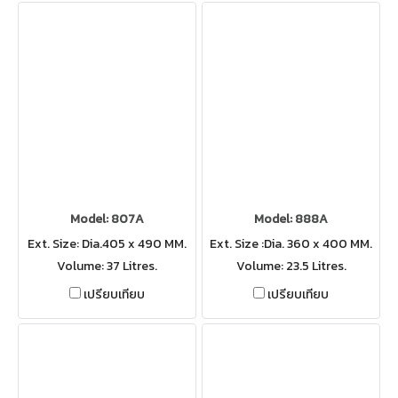
Model: 807A
Model: 888A
Ext. Size: Dia.405 x 490 MM.
Ext. Size :Dia. 360 x 400 MM.
Volume: 37 Litres.
Volume: 23.5 Litres.
เปรียบเทียบ
เปรียบเทียบ