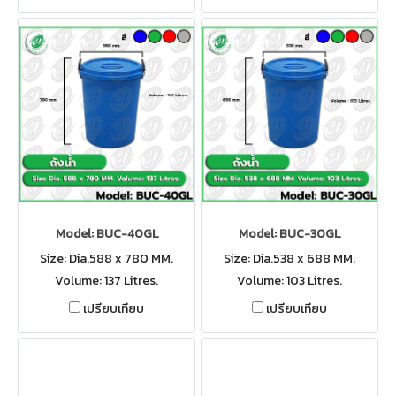
Model: BUC-40GL
Model: BUC-30GL
Size: Dia.588 x 780 MM.
Size: Dia.538 x 688 MM.
Volume: 137 Litres.
Volume: 103 Litres.
เปรียบเทียบ
เปรียบเทียบ