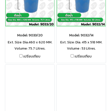
Model: 9033/20
Model: 9032/14
Ext. Size: Dia.460 x 620 MM.
Ext. Size: Dia. 415 x 518 MM.
Volume: 75.7 Litres.
Volume : 53 Litres.
เปรียบเทียบ
เปรียบเทียบ