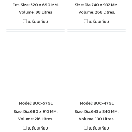
Ext. Size: 520 x 690 MM.
Size: Dia.740 x 932 MM.
Volume: 98 Litres
Volume: 268 Litres.
เปรียบเทียบ
เปรียบเทียบ
Model: BUC-57GL
Model: BUC-47GL
Size: Dia.680 x 910 MM.
Size: Dia.643 x 840 MM.
Volume: 216 Litres.
Volume: 180 Litres.
เปรียบเทียบ
เปรียบเทียบ