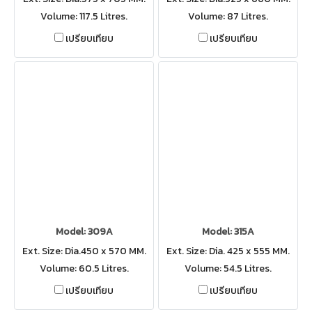
Volume: 117.5 Litres.
Volume: 87 Litres.
เปรียบเทียบ
เปรียบเทียบ
Model: 309A
Model: 315A
Ext. Size: Dia.450 x 570 MM.
Ext. Size: Dia. 425 x 555 MM.
Volume: 60.5 Litres.
Volume: 54.5 Litres.
เปรียบเทียบ
เปรียบเทียบ