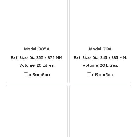
Model: 805A
Model: 313A
Ext. Size: Dia.355 x 375 MM.
Ext. Size: Dia. 345 x 335 MM.
Volume: 26 Litres.
Volume: 20 Litres.
เปรียบเทียบ
เปรียบเทียบ