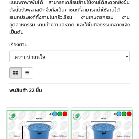
แบบพกพาพับได้ สามารถเคลื่อนย้ายใช้งานได้สะดวกยิ่งขึ้น
ดังนั้นถังพลาสติกจึงถือเป็นภาชนะที่สามารถนำใช้งานได้
อเนกประสงค์ทั้งภายในครัวเรือน งานเกษตรกรรม งาน
อุตสาหกรรม งานทำความสะอาด และใช้ในกิจกรรมกลางแจ้ง
เป็นต้น
เรียงตาม
พบสินค้า 22 ชิ้น