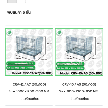
พบสินค้า 6 ชิ้น
CRV-12 / A7 (50x100)
CRV-10 / A5 (50x100)
Size: 1000x1200x900 MM.
Size: 800x1000x850 MM.
เปรียบเทียบ
เปรียบเทียบ