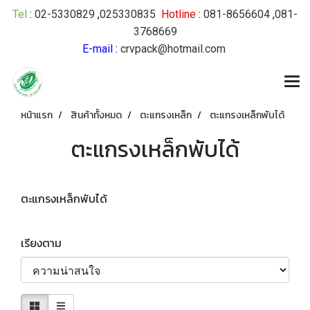
Tel
:
02-5330829
,
025330835
Hotline
:
081-8656604
,
081-
3768669
E-mail
:
crvpack@hotmail.com
หน้าแรก
สินค้าทั้งหมด
ตะแกรงเหล็ก
ตะแกรงเหล็กพับได้
ตะแกรงเหล็กพับได้
ตะแกรงเหล็กพับได้
เรียงตาม