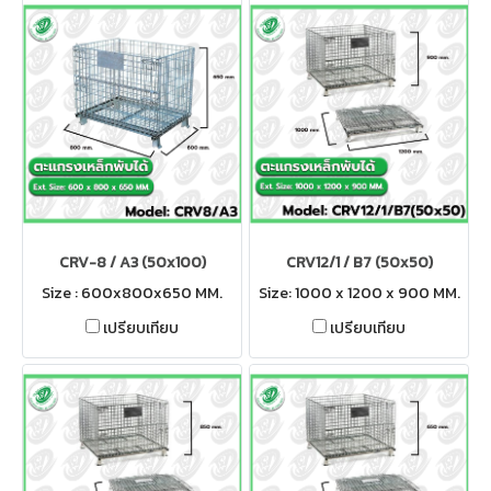
CRV-8 / A3 (50x100)
CRV12/1 / B7 (50x50)
Size : 600x800x650 MM.
Size: 1000 x 1200 x 900 MM.
เปรียบเทียบ
เปรียบเทียบ