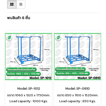
พบสินค้า 6 ชิ้น
Model: SP-1012
Model: SP-0810
ขนาด 1060 x 1320 x 1750mm.
ขนาด 850 x 1100 x 1520mm.
Load capacity : 1000 Kgs.
Load capacity : 850 Kgs.