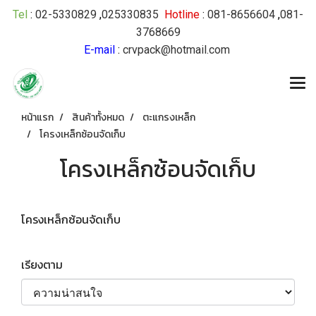
Tel
:
02-5330829
,
025330835
Hotline
:
081-8656604
,
081-
3768669
E-mail
:
crvpack@hotmail.com
หน้าแรก
สินค้าทั้งหมด
ตะแกรงเหล็ก
โครงเหล็กซ้อนจัดเก็บ
โครงเหล็กซ้อนจัดเก็บ
โครงเหล็กซ้อนจัดเก็บ
เรียงตาม