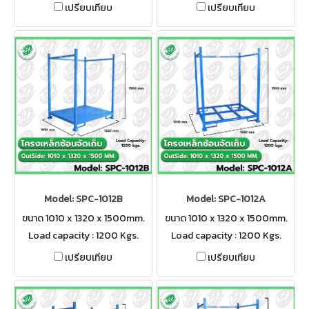
เปรียบเทียบ
เปรียบเทียบ
Model: SPC-1012B
Model: SPC-1012A
ขนาด 1010 x 1320 x 1500mm.
ขนาด 1010 x 1320 x 1500mm.
Load capacity : 1200 Kgs.
Load capacity : 1200 Kgs.
เปรียบเทียบ
เปรียบเทียบ