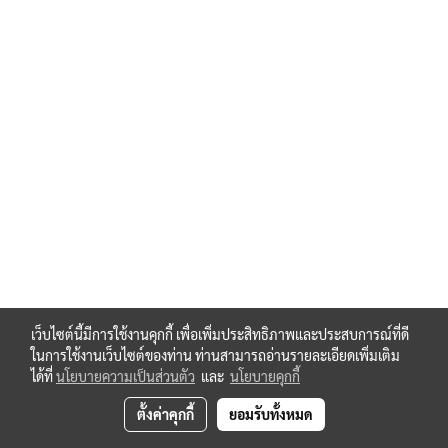
เว็บไซต์นี้มีการใช้งานคุกกี้ เพื่อเพิ่มประสิทธิภาพและประสบการณ์ที่ดี
ในการใช้งานเว็บไซต์ของท่าน ท่านสามารถอ่านรายละเอียดเพิ่มเติม
ได้ที่
นโยบายความเป็นส่วนตัว
และ
นโยบายคุกกี้
ตั้งค่าคุกกี้
ยอมรับทั้งหมด