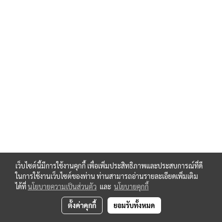
เว็บไซต์นี้มีการใช้งานคุกกี้ เพื่อเพิ่มประสิทธิภาพและประสบการณ์ที่ดี
ในการใช้งานเว็บไซต์ของท่าน ท่านสามารถอ่านรายละเอียดเพิ่มเติม
ได้ที่
นโยบายความเป็นส่วนตัว
และ
นโยบายคุกกี้
ตั้งค่าคุกกี้
ยอมรับทั้งหมด